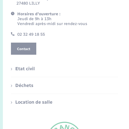
27480 LILLY
Horaires d'ouverture :
Jeudi de 9h à 13h
Vendredi après-midi sur rendez-vous
02 32 49 18 55
Contact
Etat civil
Déchets
Location de salle