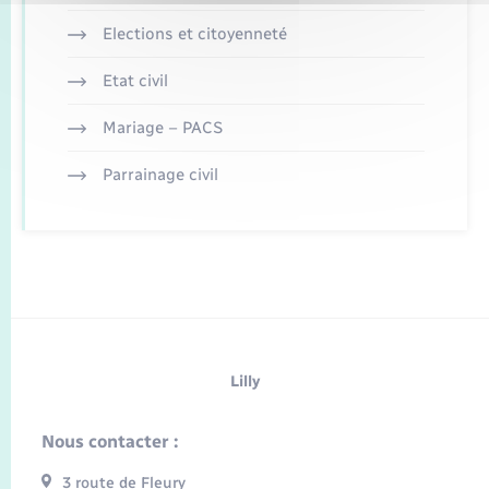
Elections et citoyenneté
Etat civil
Mariage – PACS
Parrainage civil
Lilly
Nous contacter :
3 route de Fleury