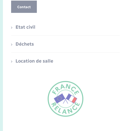
Contact
Etat civil
Déchets
Location de salle