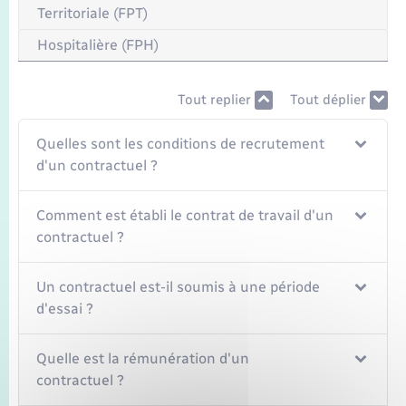
Territoriale (FPT)
Hospitalière (FPH)
Tout replier
Tout déplier
Quelles sont les conditions de recrutement
d'un contractuel ?
Comment est établi le contrat de travail d'un
contractuel ?
Un contractuel est-il soumis à une période
d'essai ?
Quelle est la rémunération d'un
contractuel ?