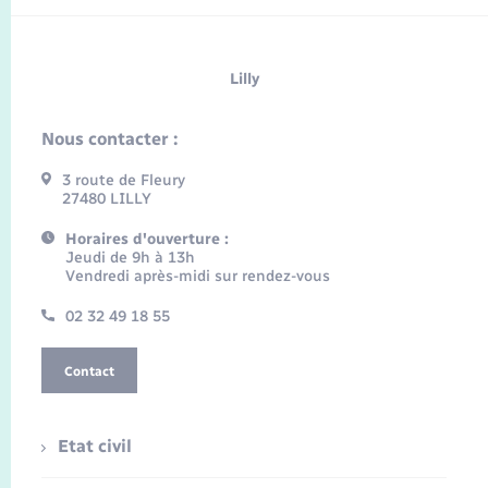
Lilly
Nous contacter :
3 route de Fleury
27480 LILLY
Horaires d'ouverture :
Jeudi de 9h à 13h
Vendredi après-midi sur rendez-vous
02 32 49 18 55
Contact
Etat civil