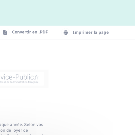
Convertir en .PDF
Imprimer la page
chaque année. Selon vos
on de loyer de