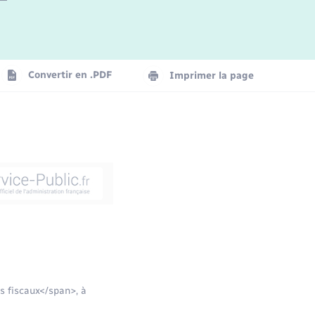
Convertir en .PDF
Imprimer la page
s fiscaux</span>, à