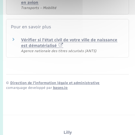
en avion
Transports – Mobilité
Pour en savoir plus
Vérifier si l'état civil de votre ville de naissance
est dématérialisé
Agence nationale des titres sécurisés (ANTS)
©
Direction de l’information légale et administrative
comarquage developpé par
baseo.io
Lilly