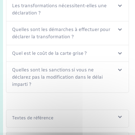
Les transformations nécessitent-elles une
déclaration ?
Quelles sont les démarches à effectuer pour
déclarer la transformation ?
Quel est le coût de la carte grise ?
Quelles sont les sanctions si vous ne
déclarez pas la modification dans le délai
imparti ?
Textes de référence