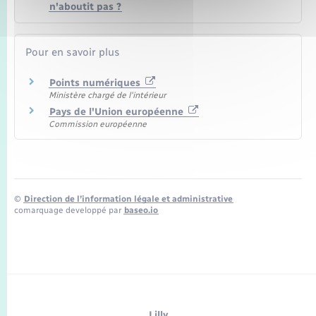
n'aboutit pas ?
Pour en savoir plus
Points numériques
Ministère chargé de l'intérieur
Pays de l'Union européenne
Commission européenne
©
Direction de l’information légale et administrative
comarquage developpé par
baseo.io
Lilly