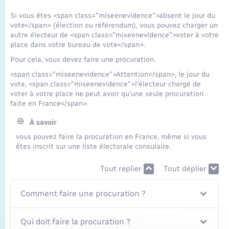
Si vous êtes <span class="miseenevidence">absent le jour du
vote</span> (élection ou référendum), vous pouvez charger un
autre électeur de <span class="miseenevidence">voter à votre
place dans votre bureau de vote</span>.
Pour cela, vous devez faire une procuration.
<span class="miseenevidence">Attention</span>, le jour du
vote, <span class="miseenevidence">l'électeur chargé de
voter à votre place ne peut avoir qu'une seule procuration
faite en France</span>.
À savoir
vous pouvez faire la procuration en France, même si vous
êtes inscrit sur une liste électorale consulaire.
Tout replier
Tout déplier
Comment faire une procuration ?
Qui doit faire la procuration ?