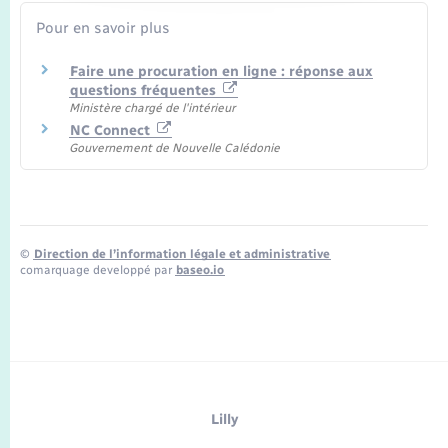
Pour en savoir plus
Faire une procuration en ligne : réponse aux
questions fréquentes
Ministère chargé de l'intérieur
NC Connect
Gouvernement de Nouvelle Calédonie
©
Direction de l’information légale et administrative
comarquage developpé par
baseo.io
Lilly