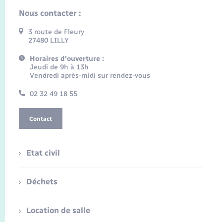
Nous contacter :
3 route de Fleury
27480 LILLY
Horaires d'ouverture :
Jeudi de 9h à 13h
Vendredi après-midi sur rendez-vous
02 32 49 18 55
Contact
Etat civil
Déchets
Location de salle