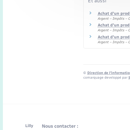
Et aussi
Achat d'un prod
Argent – Impôts –
Achat d'un produ
Argent – Impôts –
Achat d'un produ
Argent – Impôts –
©
Direction de l’informatio
comarquage developpé par
Lilly
Nous contacter :