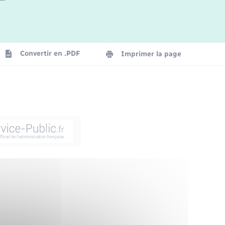
Convertir en .PDF
Imprimer la page