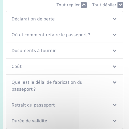
Tout replier
Tout déplier
Déclaration de perte
Où et comment refaire le passeport ?
Documents à fournir
Coût
Quel est le délai de fabrication du
passeport ?
Retrait du passeport
Durée de validité