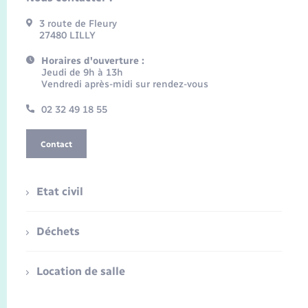
3 route de Fleury
27480 LILLY
Horaires d'ouverture :
Jeudi de 9h à 13h
Vendredi après-midi sur rendez-vous
02 32 49 18 55
Contact
Etat civil
Déchets
Location de salle