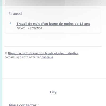
Et aussi
Travail de nuit d'un jeune de moins de 18 ans
Travail – Formation
©
Direction de l’information légale et administrative
comarquage developpé par
baseo.io
Lilly
Nous contacter :