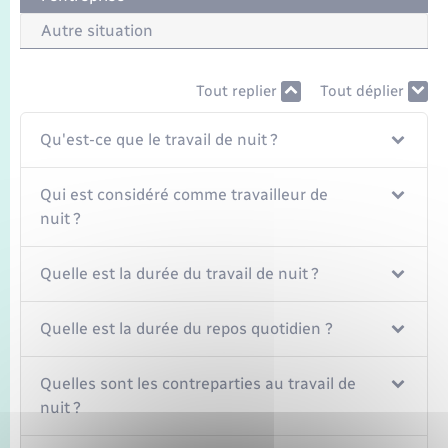
Autre situation
Tout replier
Tout déplier
Qu'est-ce que le travail de nuit ?
Qui est considéré comme travailleur de
nuit ?
Quelle est la durée du travail de nuit ?
Quelle est la durée du repos quotidien ?
Quelles sont les contreparties au travail de
nuit ?