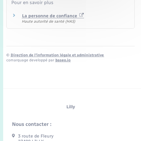
Pour en savoir plus
La personne de confiance
Haute autorité de santé (HAS)
©
Direction de l’information légale et administrative
comarquage developpé par
baseo.io
Lilly
Nous contacter :
3 route de Fleury