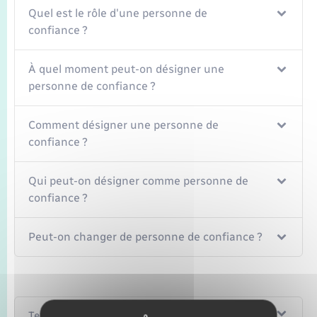
Quel est le rôle d'une personne de
confiance ?
À quel moment peut-on désigner une
personne de confiance ?
Comment désigner une personne de
confiance ?
Qui peut-on désigner comme personne de
confiance ?
Peut-on changer de personne de confiance ?
Textes de référence