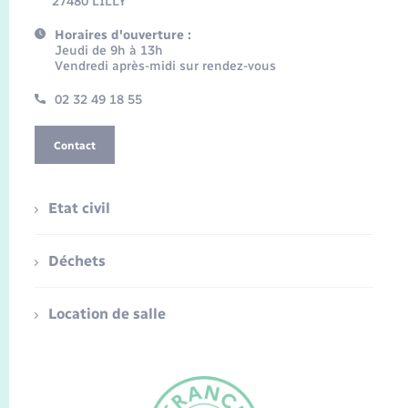
27480 LILLY
Horaires d'ouverture :
Jeudi de 9h à 13h
Vendredi après-midi sur rendez-vous
02 32 49 18 55
Contact
Etat civil
Déchets
Location de salle