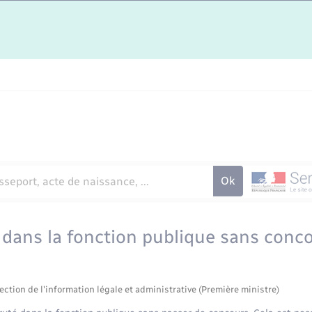
dans la fonction publique sans conc
ection de l'information légale et administrative (Première ministre)