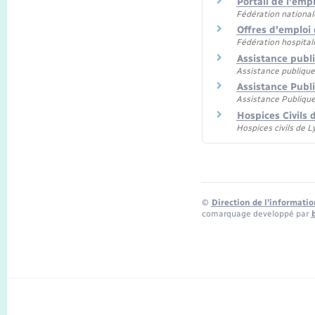
Portail de l'emp
Fédération nationale
Offres d'emploi 
Fédération hospital
Assistance publi
Assistance publique
Assistance Publ
Assistance Publique
Hospices Civils
Hospices civils de L
©
Direction de l’informatio
comarquage developpé par