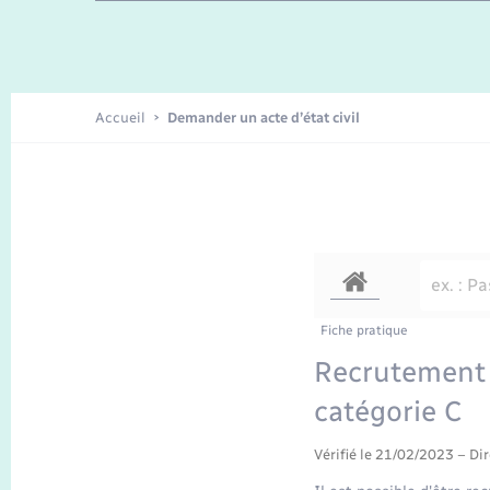
Enfants – Jeunes
Recensement
Accueil
Demander un acte d’état civil
Fiche pratique
Recrutement 
catégorie C
Vérifié le 21/02/2023 – Dir