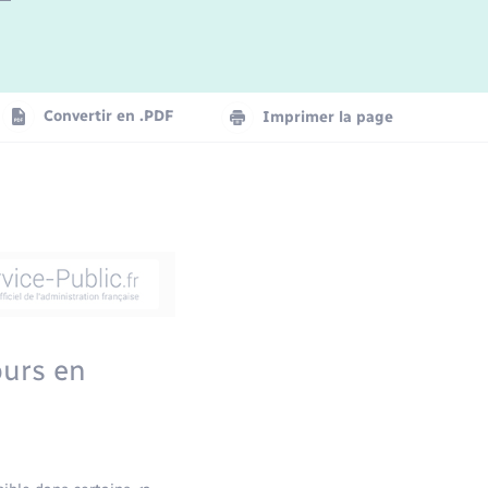
Convertir en .PDF
Imprimer la page
ours en