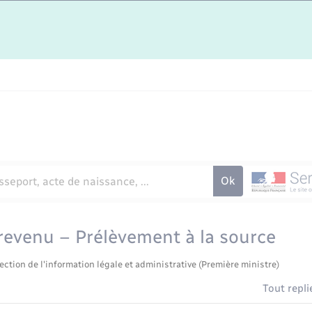
revenu – Prélèvement à la source
ection de l'information légale et administrative (Première ministre)
Tout repli