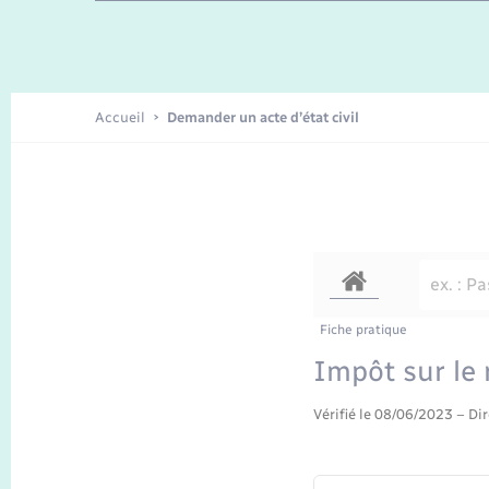
Enfants – Jeunes
Recensement
Accueil
Demander un acte d’état civil
Fiche pratique
Impôt sur le 
Vérifié le 08/06/2023 – Dir