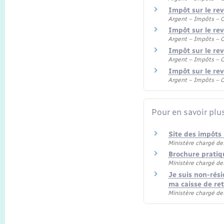
Impôt sur le rev
Argent – Impôts –
Impôt sur le rev
Argent – Impôts –
Impôt sur le re
Argent – Impôts –
Impôt sur le rev
Argent – Impôts –
Pour en savoir plu
Site des impôts
Ministère chargé de
Brochure pratiq
Ministère chargé de
Je suis non-rés
ma caisse de ret
Ministère chargé de