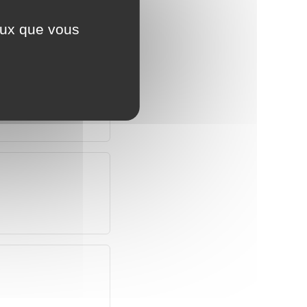
ceux que vous