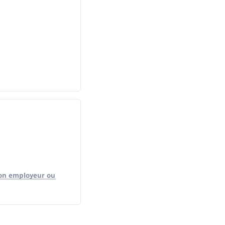
mon employeur ou