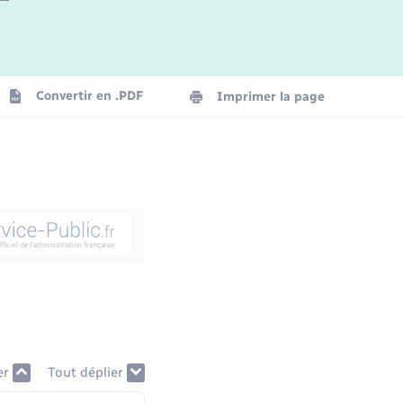
Convertir en .PDF
Imprimer la page
er
Tout déplier