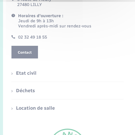
27480 LILLY
Horaires d'ouverture :
Jeudi de 9h à 13h
Vendredi après-midi sur rendez-vous
02 32 49 18 55
Contact
Etat civil
Déchets
Location de salle