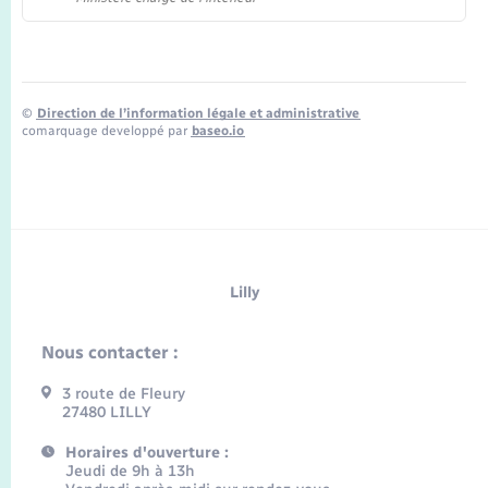
©
Direction de l’information légale et administrative
comarquage developpé par
baseo.io
Lilly
Nous contacter :
3 route de Fleury
27480 LILLY
Horaires d'ouverture :
Jeudi de 9h à 13h