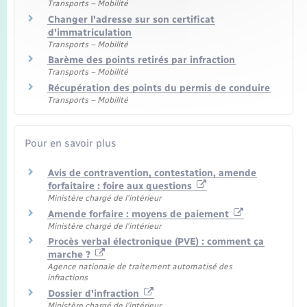
Transports – Mobilité
Changer l'adresse sur son certificat
d'immatriculation
Transports – Mobilité
Barème des points retirés par infraction
Transports – Mobilité
Récupération des points du permis de conduire
Transports – Mobilité
Pour en savoir plus
Avis de contravention, contestation, amende
forfaitaire : foire aux questions
Ministère chargé de l'intérieur
Amende forfaire : moyens de paiement
Ministère chargé de l'intérieur
Procès verbal électronique (PVE) : comment ça
marche ?
Agence nationale de traitement automatisé des
infractions
Dossier d'infraction
Ministère chargé de l'intérieur