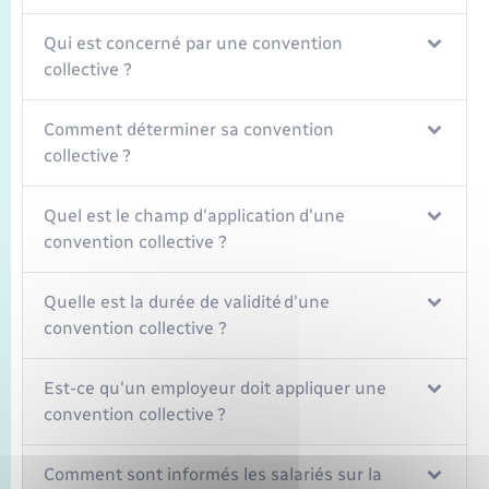
Qui est concerné par une convention
collective ?
Comment déterminer sa convention
collective ?
Quel est le champ d'application d'une
convention collective ?
Quelle est la durée de validité d'une
convention collective ?
Est-ce qu'un employeur doit appliquer une
convention collective ?
Comment sont informés les salariés sur la