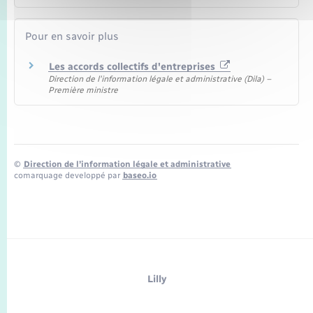
Pour en savoir plus
Les accords collectifs d'entreprises
Direction de l'information légale et administrative (Dila) –
Première ministre
©
Direction de l’information légale et administrative
comarquage developpé par
baseo.io
Lilly