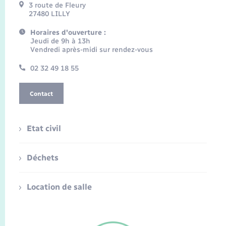
3 route de Fleury
27480 LILLY
Horaires d'ouverture :
Jeudi de 9h à 13h
Vendredi après-midi sur rendez-vous
02 32 49 18 55
Contact
Etat civil
Déchets
Location de salle