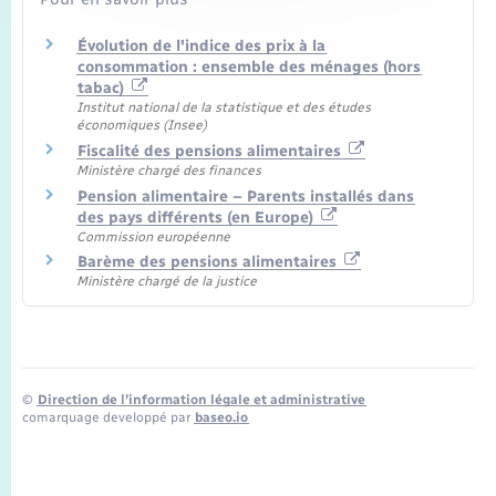
Évolution de l'indice des prix à la
consommation : ensemble des ménages (hors
tabac)
Institut national de la statistique et des études
économiques (Insee)
Fiscalité des pensions alimentaires
Ministère chargé des finances
Pension alimentaire – Parents installés dans
des pays différents (en Europe)
Commission européenne
Barème des pensions alimentaires
Ministère chargé de la justice
©
Direction de l’information légale et administrative
comarquage developpé par
baseo.io