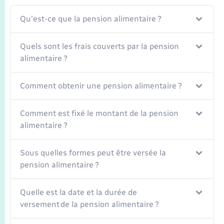
Qu'est-ce que la pension alimentaire ?
Quels sont les frais couverts par la pension
alimentaire ?
Comment obtenir une pension alimentaire ?
Comment est fixé le montant de la pension
alimentaire ?
Sous quelles formes peut être versée la
pension alimentaire ?
Quelle est la date et la durée de
versement de la pension alimentaire ?