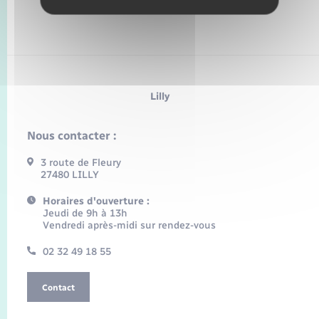
Lilly
Nous contacter :
3 route de Fleury
27480 LILLY
Horaires d'ouverture :
Jeudi de 9h à 13h
Vendredi après-midi sur rendez-vous
02 32 49 18 55
Contact