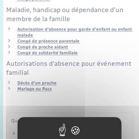
Maladie, handicap ou dépendance d'un
membre de la famille
Autorisation d'absence pour garde d'enfant ou enfant
malade
Congé de présence parentale
Congé de proche aidant
Congé de solidarité familiale
Autorisations d'absence pour événement
familial
Décès d'un proche
Mariage ou Pacs
Questions ? Réponses !
Que deviennent les congés annuels d'un agent