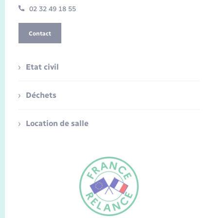
02 32 49 18 55
Contact
Etat civil
Déchets
Location de salle