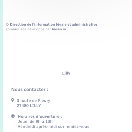
©
Direction de l’information légale et administrative
comarquage developpé par
baseo.io
Lilly
Nous contacter :
3 route de Fleury
27480 LILLY
Horaires d'ouverture :
Jeudi de 9h à 13h
Vendredi après-midi sur rendez-vous