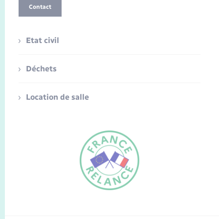
Contact
Etat civil
Déchets
Location de salle
FR