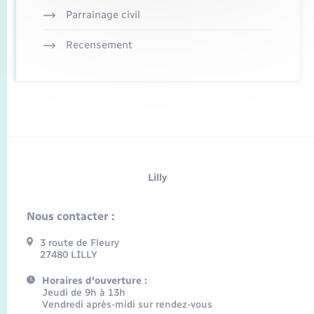
Parrainage civil
Recensement
Lilly
Nous contacter :
3 route de Fleury
27480 LILLY
Horaires d'ouverture :
Jeudi de 9h à 13h
Vendredi après-midi sur rendez-vous