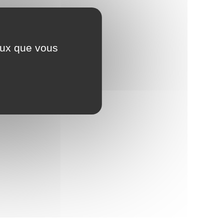
ceux que vous