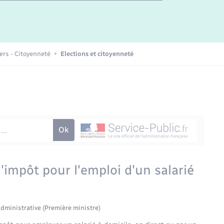
iers - Citoyenneté
Elections et citoyenneté
'impôt pour l'emploi d'un salarié
administrative (Première ministre)