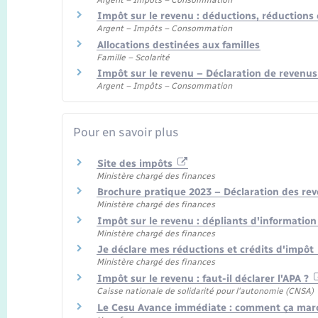
Impôt sur le revenu : déductions, réductions 
Argent – Impôts – Consommation
Allocations destinées aux familles
Famille – Scolarité
Impôt sur le revenu – Déclaration de revenus
Argent – Impôts – Consommation
Pour en savoir plus
Site des impôts
Ministère chargé des finances
Brochure pratique 2023 – Déclaration des re
Ministère chargé des finances
Impôt sur le revenu : dépliants d'informatio
Ministère chargé des finances
Je déclare mes réductions et crédits d'impôt
Ministère chargé des finances
Impôt sur le revenu : faut-il déclarer l'APA ?
Caisse nationale de solidarité pour l'autonomie (CNSA)
Le Cesu Avance immédiate : comment ça mar