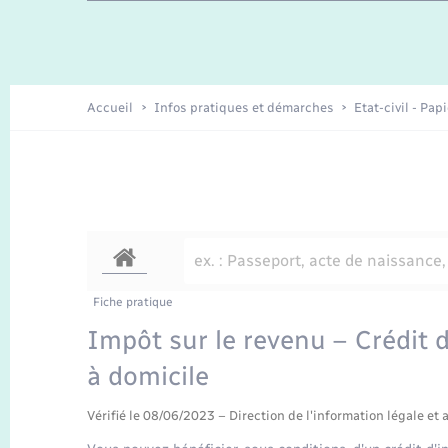
Enfants – Jeunes
Recensement
Accueil
Infos pratiques et démarches
Etat-civil - Pap
Fiche pratique
Impôt sur le revenu – Crédit d
à domicile
Vérifié le 08/06/2023 – Direction de l'information légale et 