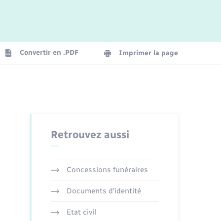
Convertir en .PDF
Imprimer la page
Retrouvez aussi
Concessions funéraires
Documents d’identité
Etat civil