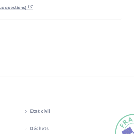
aux questions)
Etat civil
Déchets