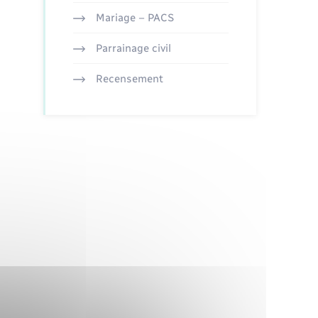
Mariage – PACS
Parrainage civil
Recensement