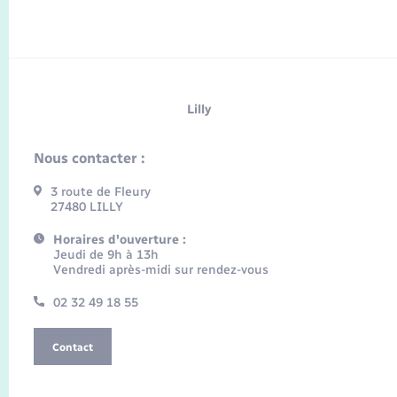
Lilly
Nous contacter :
3 route de Fleury
27480 LILLY
Horaires d'ouverture :
Jeudi de 9h à 13h
Vendredi après-midi sur rendez-vous
02 32 49 18 55
Contact