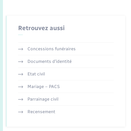
Retrouvez aussi
Concessions funéraires
Documents d’identité
Etat civil
Mariage – PACS
Parrainage civil
Recensement