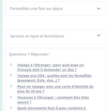
Formalités une fois sur place
Services en ligne et formulaires
Questions ? Réponses !
Voyage à l'étranger : pour quel pays un
Français doit-il demander un visa ?
Voyage aux USA : quelles sont les formalités
(passeport, Esta, visa…) ?
Peut-on voyager avec une carte d'identité de
plus de 10 ans ?
Vacances à l'étranger : comment être bien
assuré ?
Quels documents faut-il pour conduire à