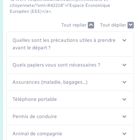
citoyennete/?xml=R42218">l'Espace Économique
Européen (EEE)</a>.
Tout replier
Tout déplier
Quelles sont les précautions utiles à prendre
avant le départ ?
Quels papiers vous sont nécessaires ?
Assurances (maladie, bagages…)
Téléphone portable
Permis de conduire
Animal de compagnie