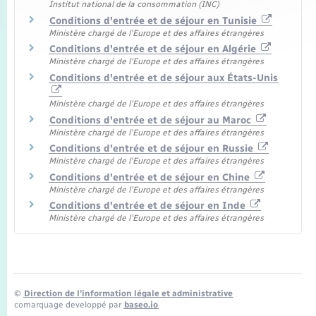
Institut national de la consommation (INC)
Conditions d'entrée et de séjour en Tunisie
Ministère chargé de l'Europe et des affaires étrangères
Conditions d'entrée et de séjour en Algérie
Ministère chargé de l'Europe et des affaires étrangères
Conditions d'entrée et de séjour aux États-Unis
Ministère chargé de l'Europe et des affaires étrangères
Conditions d'entrée et de séjour au Maroc
Ministère chargé de l'Europe et des affaires étrangères
Conditions d'entrée et de séjour en Russie
Ministère chargé de l'Europe et des affaires étrangères
Conditions d'entrée et de séjour en Chine
Ministère chargé de l'Europe et des affaires étrangères
Conditions d'entrée et de séjour en Inde
Ministère chargé de l'Europe et des affaires étrangères
©
Direction de l’information légale et administrative
comarquage developpé par
baseo.io