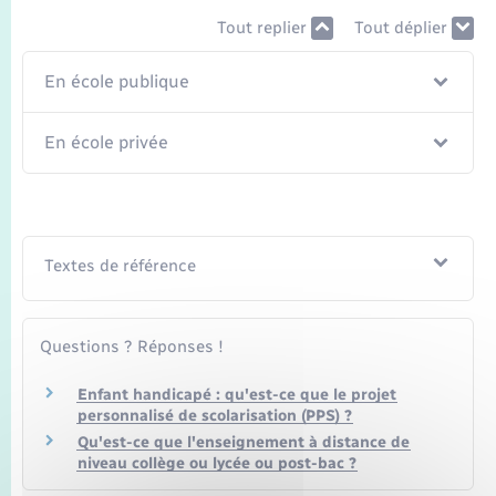
Tout replier
Tout déplier
En école publique
En école privée
Textes de référence
Questions ? Réponses !
Enfant handicapé : qu'est-ce que le projet
personnalisé de scolarisation (PPS) ?
Qu'est-ce que l'enseignement à distance de
niveau collège ou lycée ou post-bac ?