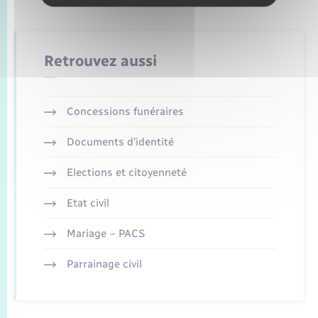
Retrouvez aussi
Concessions funéraires
Documents d’identité
Elections et citoyenneté
Etat civil
Mariage – PACS
Parrainage civil