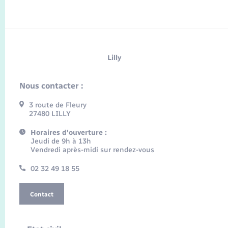
Lilly
Nous contacter :
3 route de Fleury
27480 LILLY
Horaires d'ouverture :
Jeudi de 9h à 13h
Vendredi après-midi sur rendez-vous
02 32 49 18 55
Contact