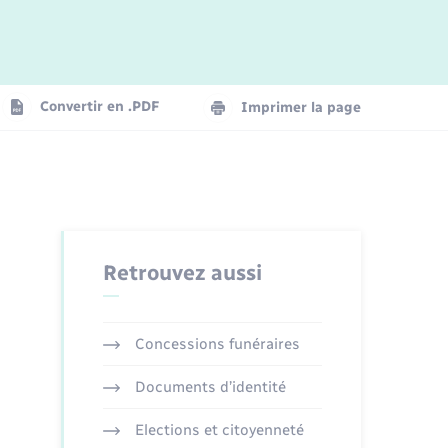
Convertir en .PDF
Imprimer la page
Retrouvez aussi
Concessions funéraires
Documents d’identité
Elections et citoyenneté