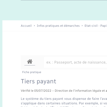
Enfants – Jeunes
Recensement
Accueil
Infos pratiques et démarches
Etat-civil - Pap
Fiche pratique
Tiers payant
Vérifié le 05/07/2022 – Direction de l'information légale et 
Le système du tiers payant vous dispense de faire l'av
s'applique dans certaines situations. Par exemple, si 