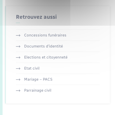
Retrouvez aussi
Concessions funéraires
Documents d’identité
Elections et citoyenneté
Etat civil
Mariage – PACS
Parrainage civil