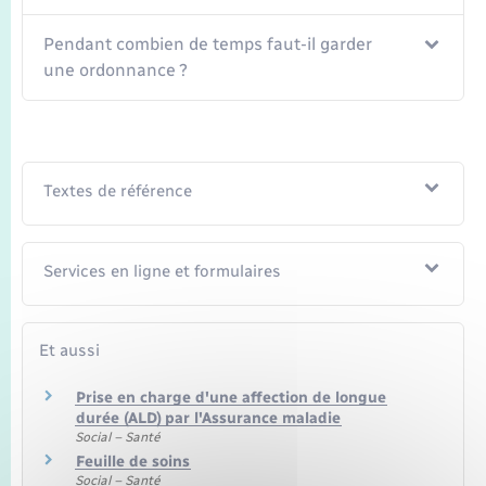
Pendant combien de temps faut-il garder
une ordonnance ?
Textes de référence
Services en ligne et formulaires
Et aussi
Prise en charge d'une affection de longue
durée (ALD) par l'Assurance maladie
Social – Santé
Feuille de soins
Social – Santé