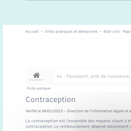
Enfants – Jeunes
Recensement
Accueil
Infos pratiques et démarches
Etat-civil - Pap
Fiche pratique
Contraception
Vérifié le 06/01/2023 – Direction de l'information légale et 
La contraception est l'ensemble des moyens visant à év
contraception. Le remboursement dépend notamment du 