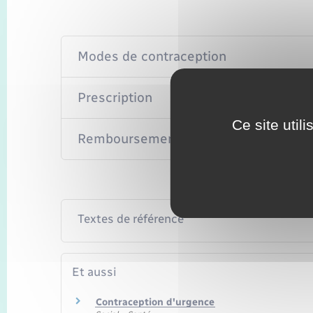
Modes de contraception
Prescription
Ce site util
Remboursement
Textes de référence
Et aussi
Contraception d'urgence