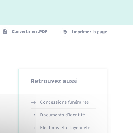
Convertir en .PDF
Imprimer la page
Retrouvez aussi
Concessions funéraires
Documents d’identité
Elections et citoyenneté