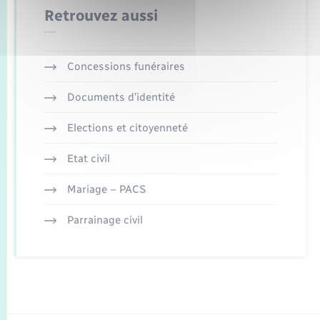
Retrouvez aussi
Concessions funéraires
Documents d’identité
Elections et citoyenneté
Etat civil
Mariage – PACS
Parrainage civil