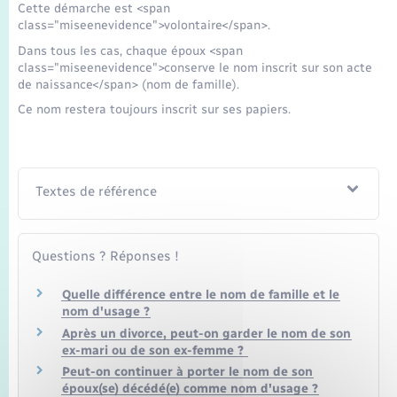
Cette démarche est <span
class="miseenevidence">volontaire</span>.
Dans tous les cas, chaque époux <span
class="miseenevidence">conserve le nom inscrit sur son acte
de naissance</span> (nom de famille).
Ce nom restera toujours inscrit sur ses papiers.
Textes de référence
Questions ? Réponses !
Quelle différence entre le nom de famille et le
nom d'usage ?
Après un divorce, peut-on garder le nom de son
ex-mari ou de son ex-femme ?
Peut-on continuer à porter le nom de son
époux(se) décédé(e) comme nom d'usage ?