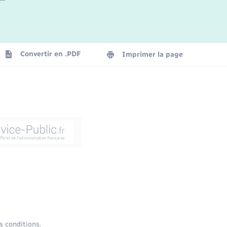
Convertir en .PDF
Imprimer la page
s conditions.