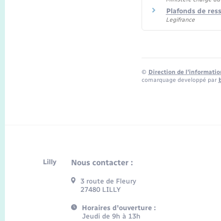
Plafonds de ress
Legifrance
©
Direction de l’informatio
comarquage developpé par
Lilly
Nous contacter :
3 route de Fleury
27480 LILLY
Horaires d'ouverture :
Jeudi de 9h à 13h