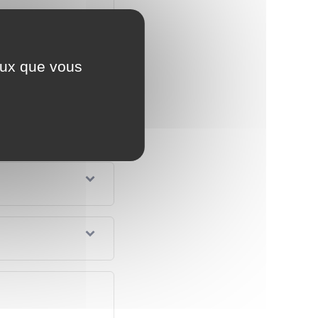
ceux que vous