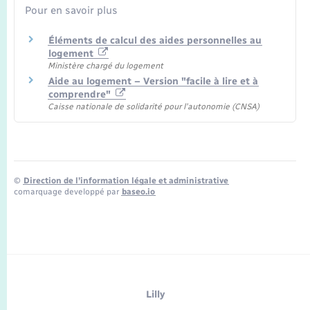
Pour en savoir plus
Éléments de calcul des aides personnelles au
logement
Ministère chargé du logement
Aide au logement – Version "facile à lire et à
comprendre"
Caisse nationale de solidarité pour l'autonomie (CNSA)
©
Direction de l’information légale et administrative
comarquage developpé par
baseo.io
Lilly