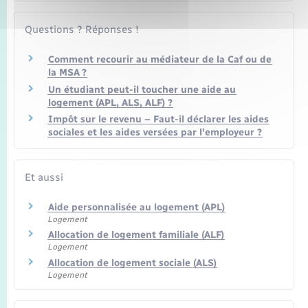
Questions ? Réponses !
Comment recourir au médiateur de la Caf ou de
la MSA ?
Un étudiant peut-il toucher une aide au
logement (APL, ALS, ALF) ?
Impôt sur le revenu – Faut-il déclarer les aides
sociales et les aides versées par l'employeur ?
Et aussi
Aide personnalisée au logement (APL)
Logement
Allocation de logement familiale (ALF)
Logement
Allocation de logement sociale (ALS)
Logement