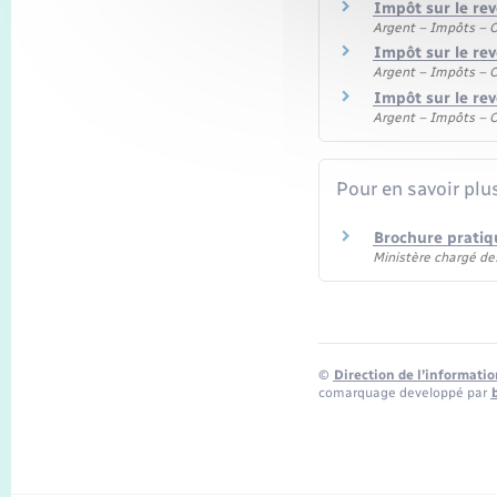
Impôt sur le rev
Argent – Impôts –
Impôt sur le rev
Argent – Impôts –
Impôt sur le rev
Argent – Impôts –
Pour en savoir plu
Brochure pratiq
Ministère chargé de
©
Direction de l’informatio
comarquage developpé par