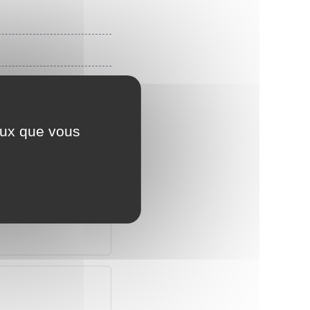
ceux que vous