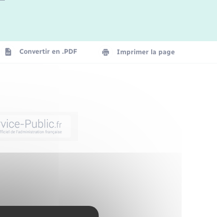
Convertir en .PDF
Imprimer la page