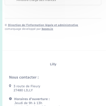
©
Direction de l’information légale et administrative
comarquage developpé par
baseo.io
Lilly
Nous contacter :
3 route de Fleury
27480 LILLY
Horaires d'ouverture :
Jeudi de 9h à 13h