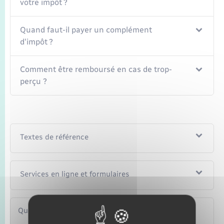
votre impôt ?
Quand faut-il payer un complément
d'impôt ?
Comment être remboursé en cas de trop-
perçu ?
Textes de référence
Services en ligne et formulaires
Questions ? Réponses !