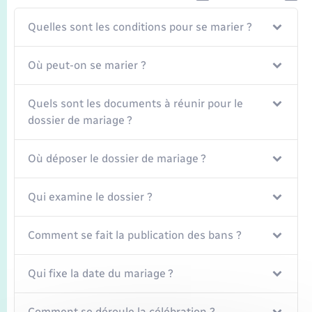
Quelles sont les conditions pour se marier ?
Où peut-on se marier ?
Quels sont les documents à réunir pour le
dossier de mariage ?
Où déposer le dossier de mariage ?
Qui examine le dossier ?
Comment se fait la publication des bans ?
Qui fixe la date du mariage ?
Comment se déroule la célébration ?