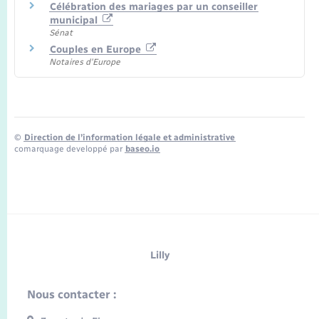
Célébration des mariages par un conseiller
municipal
Sénat
Couples en Europe
Notaires d'Europe
©
Direction de l’information légale et administrative
comarquage developpé par
baseo.io
Lilly
Nous contacter :