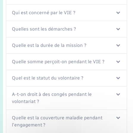
Qui est concerné par le VIE ?
Quelles sont les démarches ?
Quelle est la durée de la mission ?
Quelle somme perçoit-on pendant le VIE ?
Quel est le statut du volontaire ?
A-t-on droit à des congés pendant le
volontariat ?
Quelle est la couverture maladie pendant
l'engagement ?