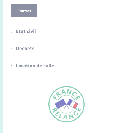
Contact
Etat civil
Déchets
Location de salle