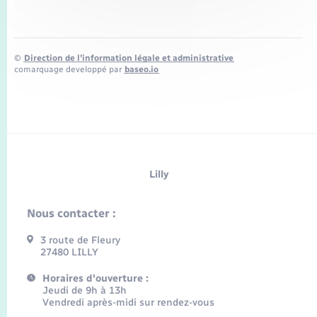
©
Direction de l’information légale et administrative
comarquage developpé par
baseo.io
Lilly
Nous contacter :
3 route de Fleury
27480 LILLY
Horaires d'ouverture :
Jeudi de 9h à 13h
Vendredi après-midi sur rendez-vous