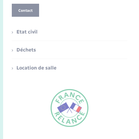
Contact
Etat civil
Déchets
Location de salle