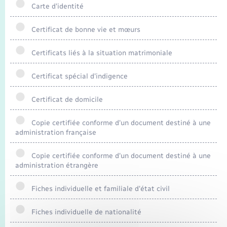
Carte d'identité
Certificat de bonne vie et mœurs
Certificats liés à la situation matrimoniale
Certificat spécial d'indigence
Certificat de domicile
Copie certifiée conforme d'un document destiné à une
administration française
Copie certifiée conforme d'un document destiné à une
administration étrangère
Fiches individuelle et familiale d'état civil
Fiches individuelle de nationalité