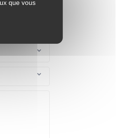
ceux que vous