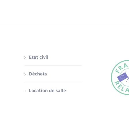
Etat civil
Déchets
Location de salle