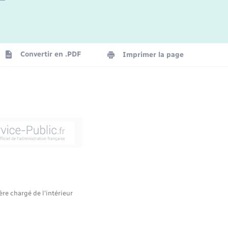
Convertir en .PDF
Imprimer la page
ère chargé de l'intérieur