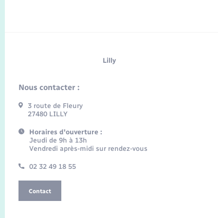
Lilly
Nous contacter :
3 route de Fleury
27480 LILLY
Horaires d'ouverture :
Jeudi de 9h à 13h
Vendredi après-midi sur rendez-vous
02 32 49 18 55
Contact