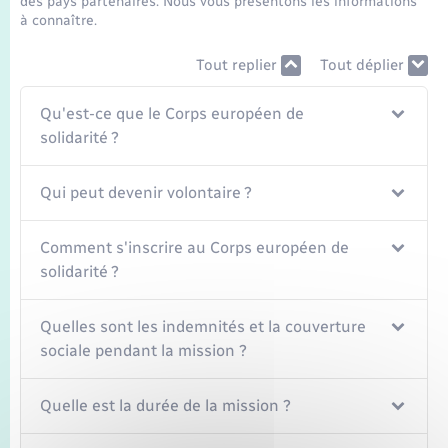
des pays partenaires. Nous vous présentons les informations
à connaître.
Tout replier
Tout déplier
Qu'est-ce que le Corps européen de
solidarité ?
Qui peut devenir volontaire ?
Comment s'inscrire au Corps européen de
solidarité ?
Quelles sont les indemnités et la couverture
sociale pendant la mission ?
Quelle est la durée de la mission ?