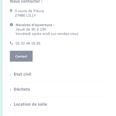
Nous contacter :
3 route de Fleury
27480 LILLY
Horaires d'ouverture :
Jeudi de 9h à 13h
Vendredi après-midi sur rendez-vous
02 32 49 18 55
Contact
Etat civil
Déchets
Location de salle