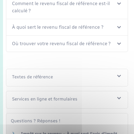
Comment le revenu fiscal de référence est-il
calculé ?
À quoi sert le revenu fiscal de référence ?
Où trouver votre revenu fiscal de référence ?
Textes de référence
Services en ligne et formulaires
Questions ? Réponses !
Impôt sur le revenu – À quoi sert l'avis d'impôt