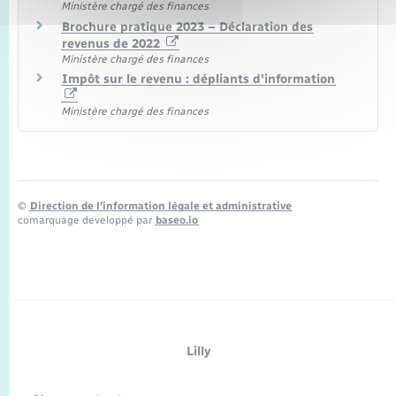
Ministère chargé des finances
Brochure pratique 2023 – Déclaration des
revenus de 2022
Ministère chargé des finances
Impôt sur le revenu : dépliants d'information
Ministère chargé des finances
©
Direction de l’information légale et administrative
comarquage developpé par
baseo.io
Lilly