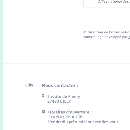
Office national des
©
Direction de l’informatio
comarquage developpé par
Lilly
Nous contacter :
3 route de Fleury
27480 LILLY
Horaires d'ouverture :
Jeudi de 9h à 13h
Vendredi après-midi sur rendez-vous