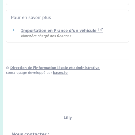
Pour en savoir plus
Importation en France d'un véhicule
Ministère chargé des finances
©
Direction de l’information légale et administrative
comarquage developpé par
baseo.io
Lilly
Nous contacter :