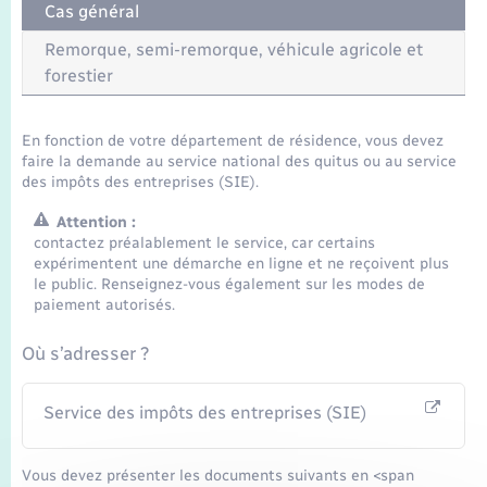
Cas général
Remorque, semi-remorque, véhicule agricole et
forestier
En fonction de votre département de résidence, vous devez
faire la demande au service national des quitus ou au service
des impôts des entreprises (SIE).
Attention :
contactez préalablement le service, car certains
expérimentent une démarche en ligne et ne reçoivent plus
le public. Renseignez-vous également sur les modes de
paiement autorisés.
Où s’adresser ?
Service des impôts des entreprises (SIE)
Vous devez présenter les documents suivants en <span