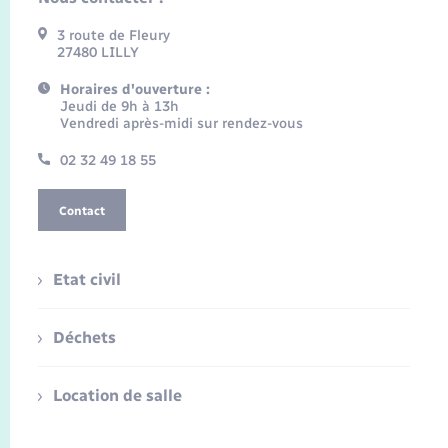
3 route de Fleury
27480 LILLY
Horaires d'ouverture :
Jeudi de 9h à 13h
Vendredi après-midi sur rendez-vous
02 32 49 18 55
Contact
Etat civil
Déchets
Location de salle