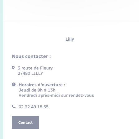
Lilly
Nous contacter :
3 route de Fleury
27480 LILLY
Horaires d'ouverture :
Jeudi de 9h à 13h
Vendredi après-midi sur rendez-vous
02 32 49 18 55
Contact