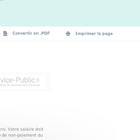
Convertir en .PDF
Imprimer la page
ni. Votre salaire doit
ou de non-paiement du