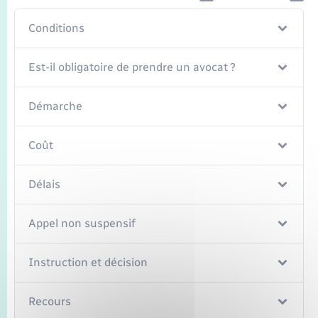
Conditions
Est-il obligatoire de prendre un avocat ?
Démarche
Coût
Délais
Appel non suspensif
Instruction et décision
Recours