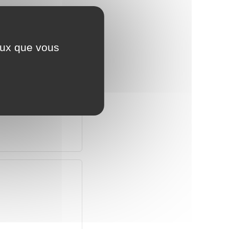
ceux que vous