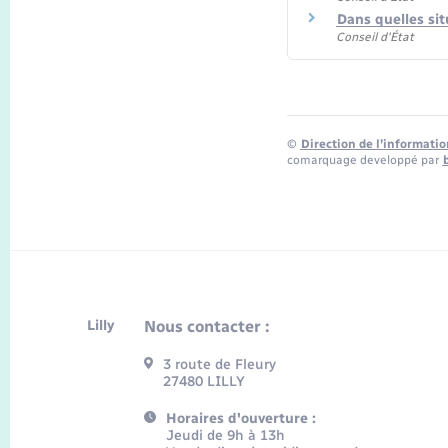
Dans quelles sit
Conseil d'État
©
Direction de l’informatio
comarquage developpé par
Lilly
Nous contacter :
3 route de Fleury
27480 LILLY
Horaires d'ouverture :
Jeudi de 9h à 13h