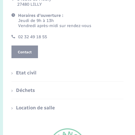
27480 LILLY
Horaires d'ouverture :
Jeudi de 9h à 13h
Vendredi après-midi sur rendez-vous
02 32 49 18 55
Contact
Etat civil
Déchets
Location de salle