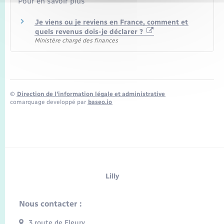
Pour en savoir plus
Je viens ou je reviens en France, comment et
quels revenus dois-je déclarer ?
Ministère chargé des finances
©
Direction de l’information légale et administrative
comarquage developpé par
baseo.io
Lilly
Nous contacter :
3 route de Fleury