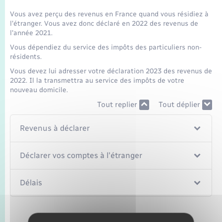
Vous avez perçu des revenus en France quand vous résidiez à
l'étranger. Vous avez donc déclaré en 2022 des revenus de
l'année 2021.
Vous dépendiez du service des impôts des particuliers non-
résidents.
Vous devez lui adresser votre déclaration 2023 des revenus de
2022. Il la transmettra au service des impôts de votre
nouveau domicile.
Tout replier
Tout déplier
Revenus à déclarer
Déclarer vos comptes à l'étranger
Délais