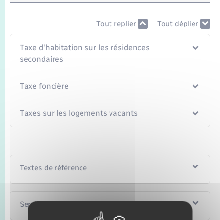
Tout replier
Tout déplier
Taxe d'habitation sur les résidences
secondaires
Taxe foncière
Taxes sur les logements vacants
Textes de référence
Services en ligne et formulaires