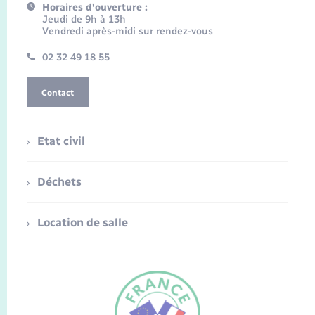
Horaires d'ouverture :
Jeudi de 9h à 13h
Vendredi après-midi sur rendez-vous
02 32 49 18 55
Contact
Etat civil
Déchets
Location de salle