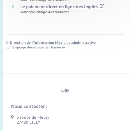
Le paiement direct en ligne des impôts
Ministère chargé des finances
©
Direction de l’information légale et administrative
comarquage developpé par
baseo.io
Lilly
Nous contacter :
3 route de Fleury
27480 LILLY